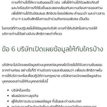
ตามที่ท่านได้ให้ความยินยอมไว้ เช่น เพื่อให้ท่านได้รับผลิตภัณฑ์
และ/หรือบริการที่ดียิ่งขึ้นและสอดคล้องกับความต้องการของท่าน
เพื่อให้ท่านได้รับข้อเสนอ สิทธิประโยชน์พิเศษ คำแนะนำ และข่าวสาร
ต่าง ๆ รวมถึงสิทธิในการเข้าร่วมกิจกรรมพิเศษ เป็นต้น
ในกรณีที่ท่านปฏิเสธไม่ให้ข้อมูลแก่บริษัท อาจทำให้บริษัทไม่สามารถให้
บริการท่านได้อย่างมีประสิทธิภาพเท่าที่ควร
ข้อ 6 บริษัทเปิดเผยข้อมูลให้กับใครบ้าง
บริษัทจะไม่เปิดเผยข้อมูลส่วนบุคคลต่อบุคคลใดโดยไม่ได้รับความยินยอม
จากท่านก่อน อย่างไรก็ดี ท่านรับทราบและยินยอมว่า เพื่อประสิทธิภาพใน
การให้บริการหรือเพื่อปฏิบัติตามกฎหมาย บริษัทอาจเปิดเผยข้อมูลส่วน
บุคคลของท่านให้กับบุคคลต่อไปนี้
บริษัทในเครือ
พันธมิตรทางธุรกิจ
ผู้ให้บริการประมวลผลข้อมูล ทั้งในและต่างประเทศ
หน่วยงานหรือเจ้าหน้าที่ของรัฐที่ใช้อำนาจหน้าที่ตามกฎหมาย