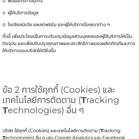
o พันธมิตรทางธุรกิจ
o ผู้ให้บริการข้อมูล
o โซเชียลมีเดีย แพลตฟอร์ม และผู้ให้บริการโฆษณาต่าง ๆ
ทั้งนี้ เพื่อประโยชน์ในการปรับปรุงข้อมูลส่วนบุคคลของผู้ใช้บริการให้เป็น
ปัจจุบัน และเพื่อปรับปรุงคุณภาพและประสิทธิภาพของผลิตภัณฑ์และการ
ให้บริการของบริษัทให้ดียิ่งขึ้น
ข้อ 2 การใช้คุกกี้ (Cookies) และ
เทคโนโลยีการติดตาม (
T
racking
T
echnologies) อื่น ๆ
บริษัท ใช้คุกกี้ (Cookies) และเทคโนโลยีการติดตาม (
T
racking
T
echnologies) อื่น ๆ เช่น Google Analytics และ Facebook