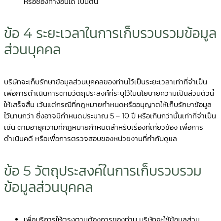
หรือช่องทางอื่นใด เป็นต้น
ข้อ 4 ระยะเวลาในการเก็บรวบรวมข้อมูล
ส่วนบุคคล
บริษัทจะเก็บรักษาข้อมูลส่วนบุคคลของท่านไว้เป็นระยะเวลาเท่าที่จำเป็น
เพื่อการดำเนินการตามวัตถุประสงค์ที่ระบุไว้ในนโยบายความเป็นส่วนตัวนี้
ให้เสร็จสิ้น เว้นแต่กรณีที่กฎหมายกำหนดหรืออนุญาตให้เก็บรักษาข้อมูล
ไว้นานกว่า ซึ่งอาจมีกำหนดประมาณ 5 – 10 ปี หรือเกินกว่านั้นเท่าที่จำเป็น
เช่น ตามอายุความที่กฎหมายกำหนดสำหรับเรื่องที่เกี่ยวข้อง เพื่อการ
ดำเนินคดี หรือเพื่อการตรวจสอบของหน่วยงานที่กำกับดูแล
ข้อ 5 วัตถุประสงค์ในการเก็บรวบรวม
ข้อมูลส่วนบุคคล
เพื่อบริการให้ตรงตามต้องการของท่าน บริษัทจะใช้ข้อมูลส่วน