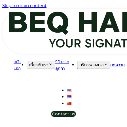
Skip to main content
หน้า
รีวิวจาก
เกี่ยวกับเรา
บริการของเรา
บทความ
แรก
ลูกค้า
Contact us