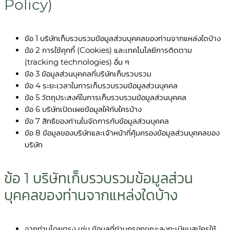
Policy)
ข้อ 1 บริษัทเก็บรวบรวมข้อมูลส่วนบุคคลของท่านจากแหล่งใดบ้าง
ข้อ 2 การใช้คุกกี้ (Cookies) และเทคโนโลยีการติดตาม
(tracking technologies) อื่น ๆ
ข้อ 3 ข้อมูลส่วนบุคคลที่บริษัทเก็บรวบรวม
ข้อ 4 ระยะเวลาในการเก็บรวบรวมข้อมูลส่วนบุคคล
ข้อ 5 วัตถุประสงค์ในการเก็บรวบรวมข้อมูลส่วนบุคคล
ข้อ 6 บริษัทเปิดเผยข้อมูลให้กับใครบ้าง
ข้อ 7 สิทธิของท่านในจัดการกับข้อมูลส่วนบุคคล
ข้อ 8 ข้อมูลของบริษัทและเจ้าหน้าที่คุ้มครองข้อมูลส่วนบุคคลของ
บริษัท
ข้อ 1 บริษัทเก็บรวบรวมข้อมูลส่วน
บุคคลของท่านจากแหล่งใดบ้าง
จากท่านโดยตรง เช่น ข้อมูลที่ท่านกรอกขณะลงทะเบียนสมัครใช้