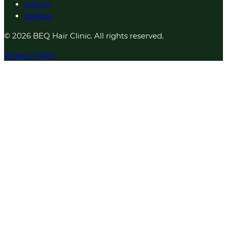
บทความ
ติดต่อเรา
© 2026 BEQ Hair Clinic. All rights reserved.
Privacy Policy