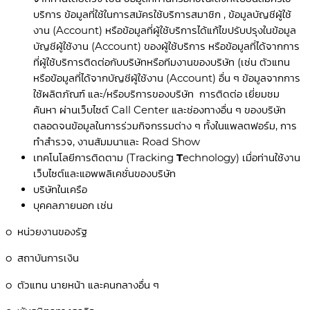
บริการ ข้อมูลที่ใช้ในการสมัครใช้บริการสมาชิก , ข้อมูลบัญชีผู้ใช้
งาน (Account) หรือข้อมูลที่ผู้ใช้บริการได้แก้ไขปรับปรุงในข้อมูล
บัญชีผู้ใช้งาน (Account) ของผู้ใช้บริการ หรือข้อมูลที่ได้จากการ
ที่ผู้ใช้บริการติดต่อกับบริษัทหรือทีมงานของบริษัท (เช่น ตัวแทน
หรือข้อมูลที่ได้จากบัญชีผู้ใช้งาน (Account) อื่น ๆ ข้อมูลจากการ
ใช้ผลิตภัณฑ์ และ/หรือบริการของบริษัท การติดต่อ เยี่ยมชม
ค้นหา ผ่านเว็บไซต์ Call Center และช่องทางอื่น ๆ ของบริษัท
ตลอดจนข้อมูลในการร่วมกิจกรรมต่าง ๆ ทั้งในแพลตฟอร์ม, การ
ทำสำรวจ, งานสัมมนาและ Road Show
เทคโนโลยีการติดตาม (Tracking
T
echnology) เมื่อท่านใช้งาน
เว็บไซต์และแอพพลิเคชั่นของบริษัท
บริษัทในเครือ
บุคคลภายนอก เช่น
o หน่วยงานของรัฐ
o สถาบันการเงิน
o ตัวแทน นายหน้า และคนกลางอื่น ๆ