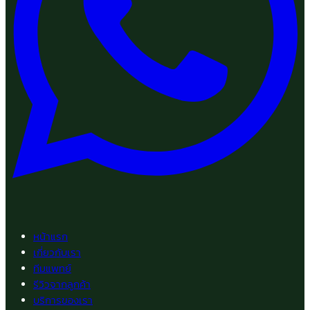
หน้าแรก
เกี่ยวกับเรา
ทีมแพทย์
รีวิวจากลูกค้า
บริการของเรา