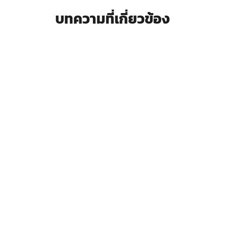
บทความที่เกี่ยวข้อง