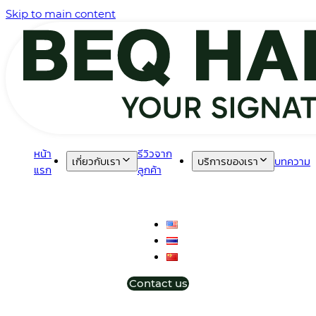
Skip to main content
หน้า
รีวิวจาก
เกี่ยวกับเรา
บริการของเรา
บทความ
แรก
ลูกค้า
Contact us