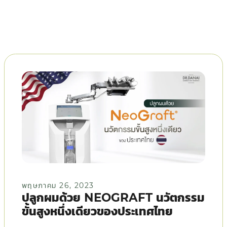
พฤษภาคม 26, 2023
ปลูกผมด้วย NEOGRAFT นวัตกรรม
ขั้นสูงหนึ่งเดียวของประเทศไทย