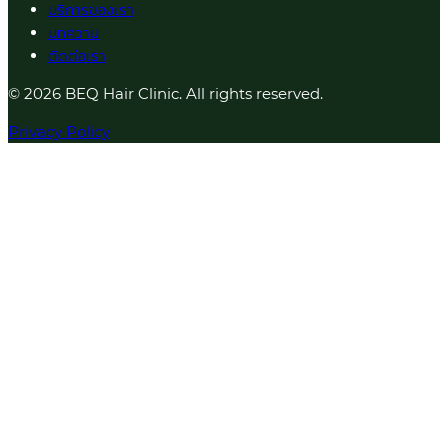
บริการของเรา
บทความ
ติดต่อเรา
© 2026 BEQ Hair Clinic. All rights reserved.
Privacy Policy