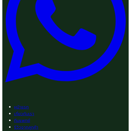
หน้าแรก
เกี่ยวกับเรา
ทีมแพทย์
รีวิวจากลูกค้า