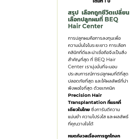
เต็มที่ 1 ปี
สรุป เลือกถูกชีวิตเปลี่ยน
เลือกปลูกผมที่ BEQ
Hair Center
การปลูกผมคือการลงทุนเพื่อ
ความมั่นใจในระยะยาว การเลือก
คลินิกที่ดีและน่าเชื่อถือจึงเป็นสิ่ง
สำคัญที่สุด ที่ BEQ Hair
Center เรามุ่งมั่นที่จะมอบ
ประสบการณ์การปลูกผมที่ดีที่สุด
ปลอดภัยที่สุด และให้ผลลัพธ์ที่น่า
พึงพอใจที่สุด ด้วยเทคนิค
Precision Hair
Transplantation ที่แรกที่
เดียวในไทย
ซึ่งการันตีความ
แม่นยำ ความโปร่งใส และผลลัพธ์
ที่คุณวางใจได้
หมดกังวลเรื่องการถูกโกงก