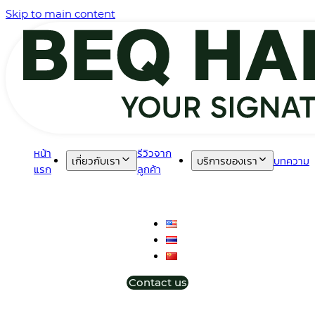
Skip to main content
หน้า
รีวิวจาก
เกี่ยวกับเรา
บริการของเรา
บทความ
แรก
ลูกค้า
Contact us