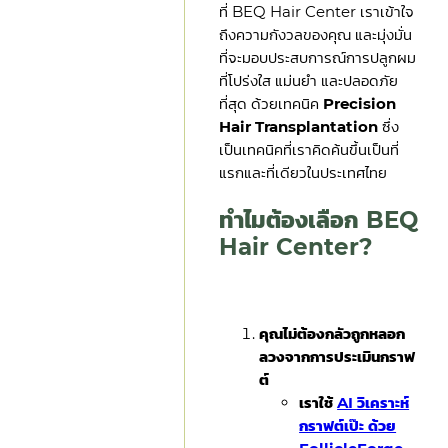
ที่ BEQ Hair Center เราเข้าใจ
ถึงความกังวลของคุณ และมุ่งมั่น
ที่จะมอบประสบการณ์การปลูกผม
ที่โปร่งใส แม่นยำ และปลอดภัย
ที่สุด ด้วยเทคนิค
Precision
Hair Transplantation
ซึ่ง
เป็นเทคนิคที่เราคิดค้นขึ้นเป็นที่
แรกและที่เดียวในประเทศไทย
ทำไมต้องเลือก BEQ
Hair Center?
คุณไม่ต้องกลัวถูกหลอก
ลวงจากการประเมินกราฟ
ต์
เราใช้
AI วิเคราะห์
กราฟต์เป๊ะ ด้วย