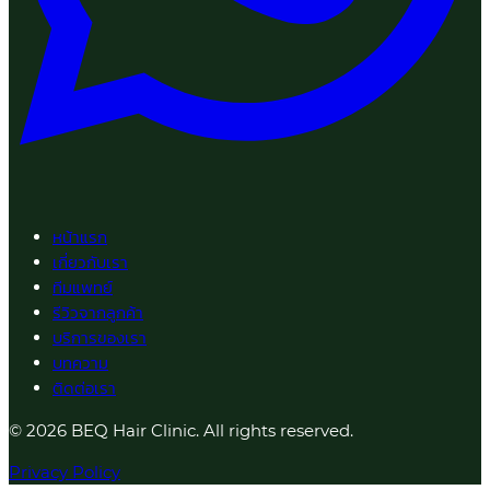
หน้าแรก
เกี่ยวกับเรา
ทีมแพทย์
รีวิวจากลูกค้า
บริการของเรา
บทความ
ติดต่อเรา
© 2026 BEQ Hair Clinic. All rights reserved.
Privacy Policy