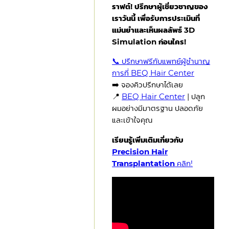
ราฟต์! ปรึกษาผู้เชี่ยวชาญของ
เราวันนี้ เพื่อรับการประเมินที่
แม่นยำและเห็นผลลัพธ์ 3D
Simulation ก่อนใคร!
📞 ปรึกษาฟรีกับแพทย์ผู้ชำนาญ
การที่ BEQ Hair Center
➡️ จองคิวปรึกษาได้เลย
📍
BEQ Hair Center
| ปลูก
ผมอย่างมีมาตรฐาน ปลอดภัย
และเข้าใจคุณ
เรียนรู้เพิ่มเติมเกี่ยวกับ
Precision Hair
Transplantation
คลิก!