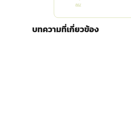
ผม
บทความที่เกี่ยวข้อง