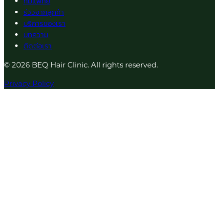
ทีมแพทย์
รีวิวจากลูกค้า
บริการของเรา
บทความ
ติดต่อเรา
© 2026 BEQ Hair Clinic. All rights reserved.
Privacy Policy