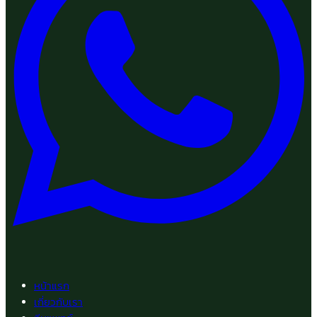
หน้าแรก
เกี่ยวกับเรา