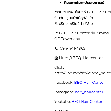
ทีมแพทย์มากประสบการณ์
การมี “แนวผมใหม่” ที่ BEQ Hair Ce
ก็เปลี่ยนรูปหน้าให้ดูดีขึ้นได้
📝 ปรึกษาฟรีไม่มีค่าใช้จ่าย
📍 BEQ Hair Center ชั้น 3 อาคาร
C.P.Tower สีลม
📞 094-441-4965
📩 Line: @BEQ_Haircenter
Click:
http://line.me/ti/p/@beq_hairc
Facebook:
BEQ Hair Center
Instagram:
beq_haircenter
Youtube:
BEQ Hair Center