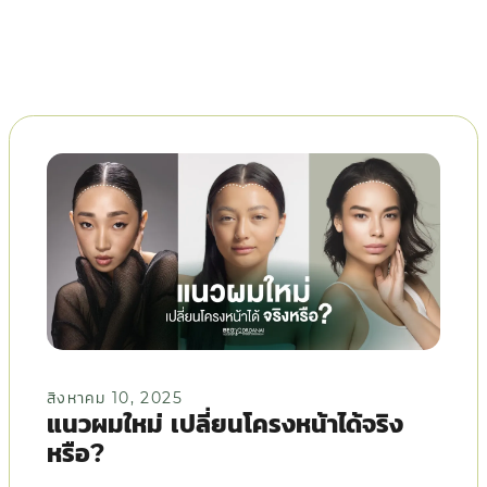
สิงหาคม 10, 2025
แนวผมใหม่ เปลี่ยนโครงหน้าได้จริง
หรือ?