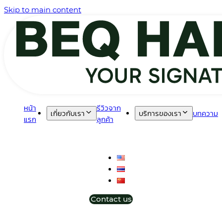
Skip to main content
หน้า
รีวิวจาก
เกี่ยวกับเรา
บริการของเรา
บทความ
แรก
ลูกค้า
Contact us