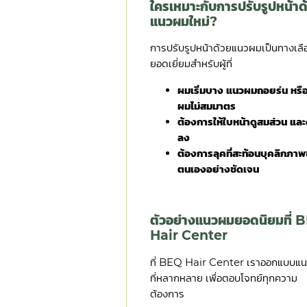
ใครเหมาะกับการปรับรูปหน้าด
แนวผมใหม่?
การปรับรูปหน้าด้วยแนวผมเป็นทางเลือ
ยอดเยี่ยมสำหรับผู้ที่
ผมเริ่มบาง แนวผมถอยร่น หรื
ผมไม่สมมาตร
ต้องการให้ใบหน้าดูสมส่วน และด
ลง
ต้องการลุคที่สะท้อนบุคลิกภา
ตนเองอย่างชัดเจน
ตัวอย่างแนวผมยอดนิยมที่ 
Hair Center
ที่ BEQ Hair Center เราออกแบบแ
ที่หลากหลาย เพื่อตอบโจทย์ทุกความ
ต้องการ