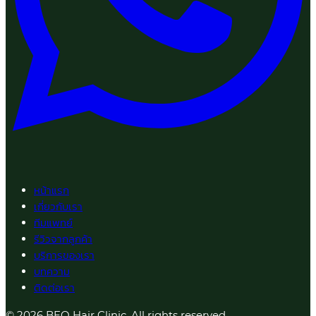
หน้าแรก
เกี่ยวกับเรา
ทีมแพทย์
รีวิวจากลูกค้า
บริการของเรา
บทความ
ติดต่อเรา
© 2026 BEQ Hair Clinic. All rights reserved.