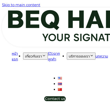
Skip to main content
หน้า
รีวิวจาก
เกี่ยวกับเรา
บริการของเรา
บทความ
แรก
ลูกค้า
Contact us