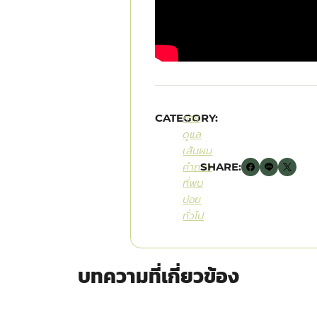
CATEGORY:
การ
ดูแล
เส้นผม
คำถาม
SHARE:
ที่พบ
บ่อย
ทั่วไป
บทความที่เกี่ยวข้อง