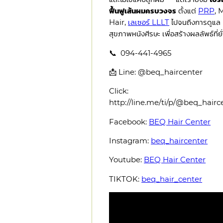
ฟื้นฟูเส้นผมครบวงจร
ตั้งแต่
PRP
, 
Hair,
เลเซอร์ LLLT
ไปจนถึงการดูแล
สุขภาพหนังศีรษะ เพื่อสร้างผลลัพธ์ที่ยั
📞 094-441-4965
📩 Line: @beq_haircenter
Click:
http://line.me/ti/p/@beq_hairc
Facebook:
BEQ Hair Center
Instagram:
beq_haircenter
Youtube:
BEQ Hair Center
TIKTOK:
beq_hair_center