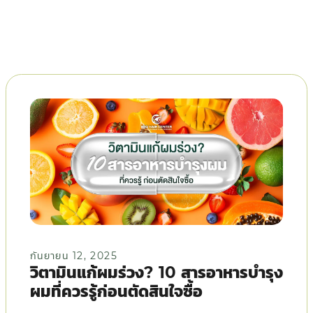
กันยายน 12, 2025
วิตามินแก้ผมร่วง? 10 สารอาหารบำรุง
ผมที่ควรรู้ก่อนตัดสินใจซื้อ