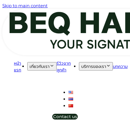
Skip to main content
หน้า
รีวิวจาก
เกี่ยวกับเรา
บริการของเรา
บทความ
แรก
ลูกค้า
Contact us