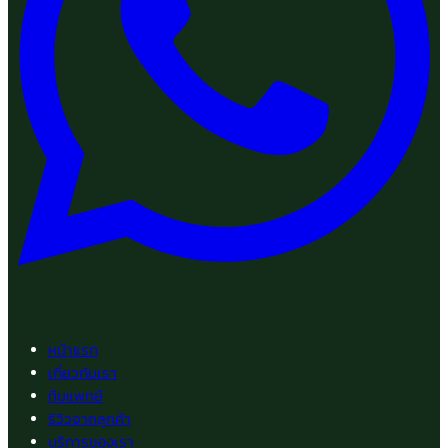
หน้าแรก
เกี่ยวกับเรา
ทีมแพทย์
รีวิวจากลูกค้า
บริการของเรา