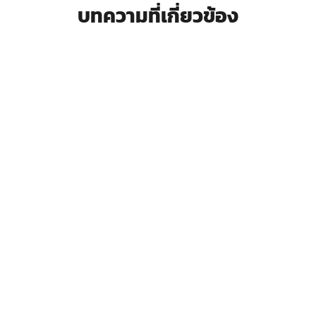
บทความที่เกี่ยวข้อง