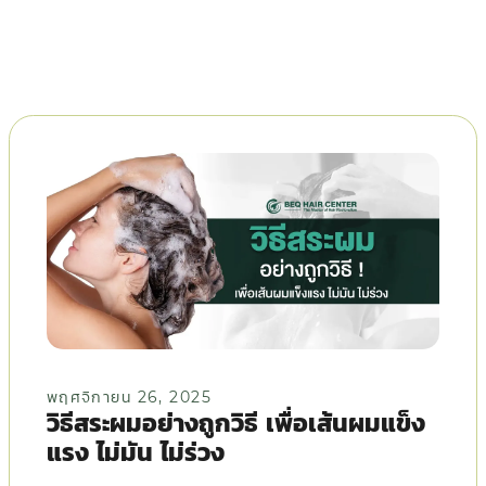
พฤศจิกายน 26, 2025
วิธีสระผมอย่างถูกวิธี เพื่อเส้นผมแข็ง
แรง ไม่มัน ไม่ร่วง