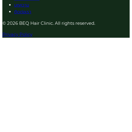
บทความ
ติดต่อเรา
© 2026 BEQ Hair Clinic. All rights reserved.
Privacy Policy